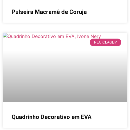
Pulseira Macramê de Coruja
RECICLAGEM
Quadrinho Decorativo em EVA