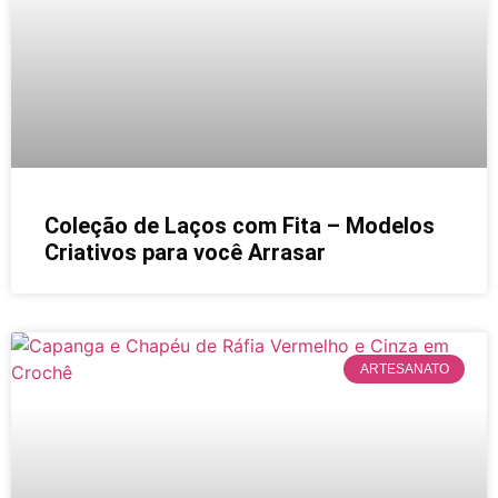
Coleção de Laços com Fita – Modelos
Criativos para você Arrasar
ARTESANATO