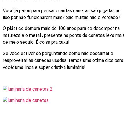
Você já parou para pensar quantas canetas são jogadas no
lixo por não funcionarem mais? São muitas não é verdade?
O plástico demora mais de 100 anos para se decompor na
natureza e o metal , presente na ponta da canetas leva mais
de meio século. É coisa pra xuxu!
Se você estiver se perguntando como não descartar e
reaproveitar as canecas usadas, temos uma ótima dica para
você: uma linda e super criativa luminária!