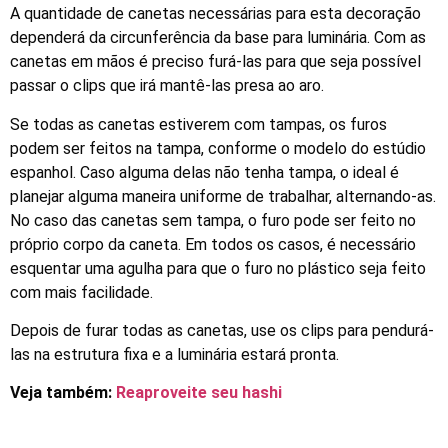
A quantidade de canetas necessárias para esta decoração
dependerá da circunferência da base para luminária. Com as
canetas em mãos é preciso furá-las para que seja possível
passar o clips que irá mantê-las presa ao aro.
Se todas as canetas estiverem com tampas, os furos
podem ser feitos na tampa, conforme o modelo do estúdio
espanhol. Caso alguma delas não tenha tampa, o ideal é
planejar alguma maneira uniforme de trabalhar, alternando-as.
No caso das canetas sem tampa, o furo pode ser feito no
próprio corpo da caneta. Em todos os casos, é necessário
esquentar uma agulha para que o furo no plástico seja feito
com mais facilidade.
Depois de furar todas as canetas, use os clips para pendurá-
las na estrutura fixa e a luminária estará pronta.
Veja também:
Reaproveite seu hashi