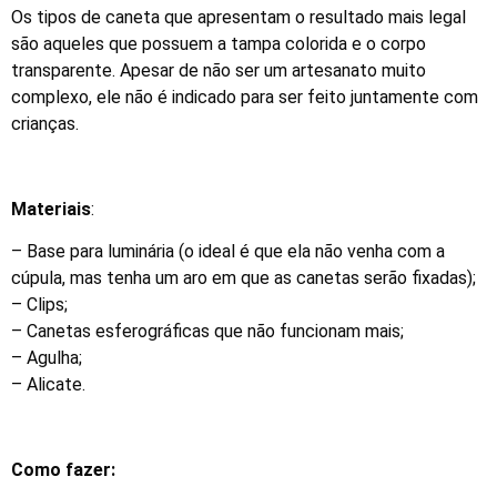
Os tipos de caneta que apresentam o resultado mais legal
são aqueles que possuem a tampa colorida e o corpo
transparente. Apesar de não ser um artesanato muito
complexo, ele não é indicado para ser feito juntamente com
crianças.
Materiais
:
– Base para luminária (o ideal é que ela não venha com a
cúpula, mas tenha um aro em que as canetas serão fixadas);
– Clips;
– Canetas esferográficas que não funcionam mais;
– Agulha;
– Alicate.
Como fazer: