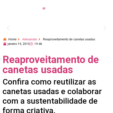
Home
Artesanato
Reaproveitamento de canetas usadas
janeiro 19, 2015
19:46
Reaproveitamento de
canetas usadas
Confira como reutilizar as
canetas usadas e colaborar
com a sustentabilidade de
forma criativa.