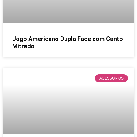
Jogo Americano Dupla Face com Canto
Mitrado
ACESSÓRIOS